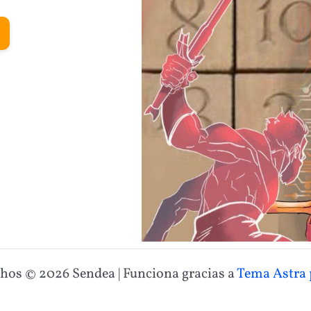
chos © 2026 Sendea | Funciona gracias a
Tema Astra 