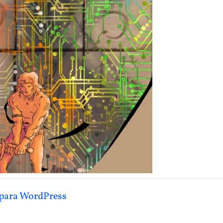
para WordPress