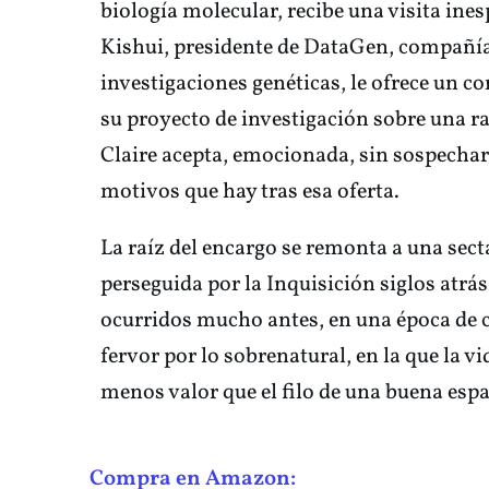
biología molecular, recibe una visita ine
Kishui, presidente de DataGen, compañía
investigaciones genéticas, le ofrece un co
su proyecto de investigación sobre una r
Claire acepta, emocionada, sin sospechar
motivos que hay tras esa oferta.
La raíz del encargo se remonta a una sect
perseguida por la Inquisición siglos atrás
ocurridos mucho antes, en una época de c
fervor por lo sobrenatural, en la que la 
menos valor que el filo de una buena es
Compra en Amazon: